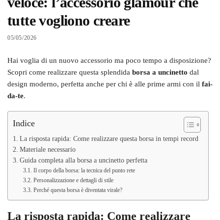
veloce: l’accessorio glamour che
tutte vogliono creare
05/05/2026
Hai voglia di un nuovo accessorio ma poco tempo a disposizione?
Scopri come realizzare questa splendida
borsa a uncinetto
dal
design moderno, perfetta anche per chi è alle prime armi con il
fai-
da-te
.
Indice
La risposta rapida: Come realizzare questa borsa in tempi record
Materiale necessario
Guida completa alla borsa a uncinetto perfetta
Il corpo della borsa: la tecnica del punto rete
Personalizzazione e dettagli di stile
Perché questa borsa è diventata virale?
La risposta rapida: Come realizzare