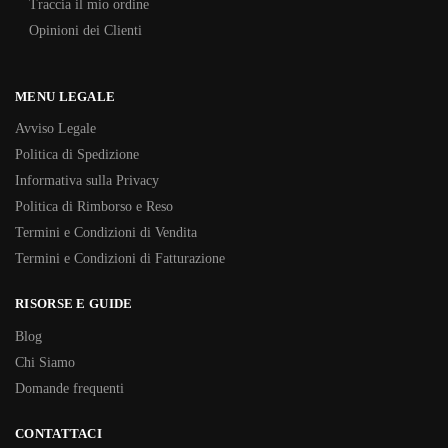
Traccia il mio ordine
Opinioni dei Clienti
MENU LEGALE
Avviso Legale
Politica di Spedizione
Informativa sulla Privacy
Politica di Rimborso e Reso
Termini e Condizioni di Vendita
Termini e Condizioni di Fatturazione
RISORSE E GUIDE
Blog
Chi Siamo
Domande frequenti
CONTATTACI