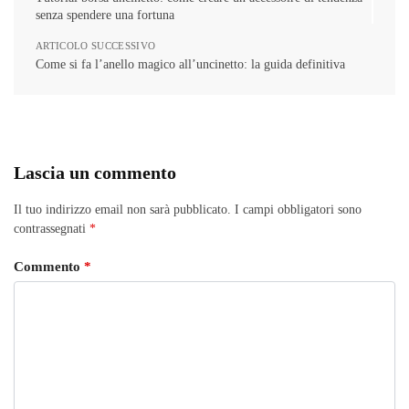
senza spendere una fortuna
ARTICOLO SUCCESSIVO
Come si fa l’anello magico all’uncinetto: la guida definitiva
Lascia un commento
Il tuo indirizzo email non sarà pubblicato.
I campi obbligatori sono
contrassegnati
*
Commento
*