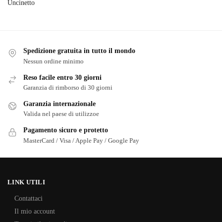
Uncinetto
Spedizione gratuita in tutto il mondo
Nessun ordine minimo
Reso facile entro 30 giorni
Garanzia di rimborso di 30 giorni
Garanzia internazionale
Valida nel paese di utilizzoe
Pagamento sicuro e protetto
MasterCard / Visa / Apple Pay / Google Pay
LINK UTILI
Contattaci
Il mio account