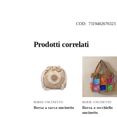
COD:
7319402676323
Prodotti correlati
BORSE UNCINETTO
BORSE UNCINETTO
Borsa a sacca uncinetto
Borsa a secchiello
uncinetto