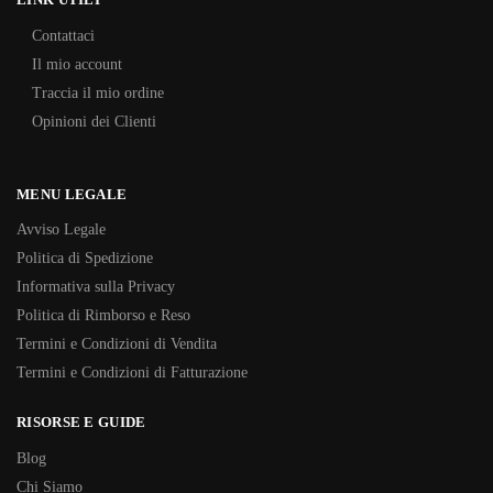
Contattaci
Il mio account
Traccia il mio ordine
Opinioni dei Clienti
MENU LEGALE
Avviso Legale
Politica di Spedizione
Informativa sulla Privacy
Politica di Rimborso e Reso
Termini e Condizioni di Vendita
Termini e Condizioni di Fatturazione
RISORSE E GUIDE
Blog
Chi Siamo