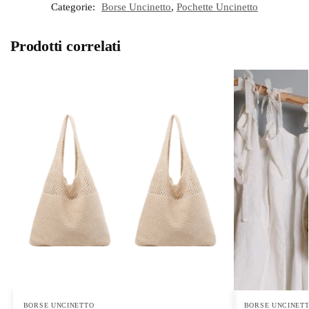
Categorie:
Borse Uncinetto
,
Pochette Uncinetto
Prodotti correlati
BORSE UNCINETTO
BORSE UNCINET