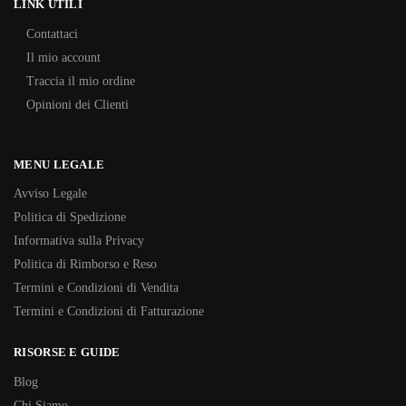
LINK UTILI
Contattaci
Il mio account
Traccia il mio ordine
Opinioni dei Clienti
MENU LEGALE
Avviso Legale
Politica di Spedizione
Informativa sulla Privacy
Politica di Rimborso e Reso
Termini e Condizioni di Vendita
Termini e Condizioni di Fatturazione
RISORSE E GUIDE
Blog
Chi Siamo