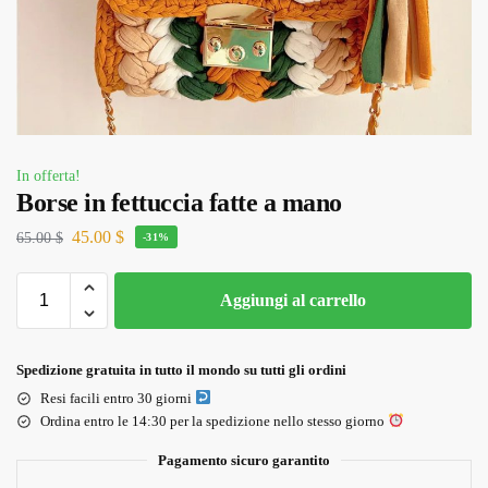
In offerta!
Borse in fettuccia fatte a mano
45.00
$
65.00
$
-31%
Aggiungi al carrello
Spedizione gratuita in tutto il mondo su tutti gli ordini
Resi facili entro 30 giorni
Ordina entro le 14:30 per la spedizione nello stesso giorno
Pagamento sicuro garantito