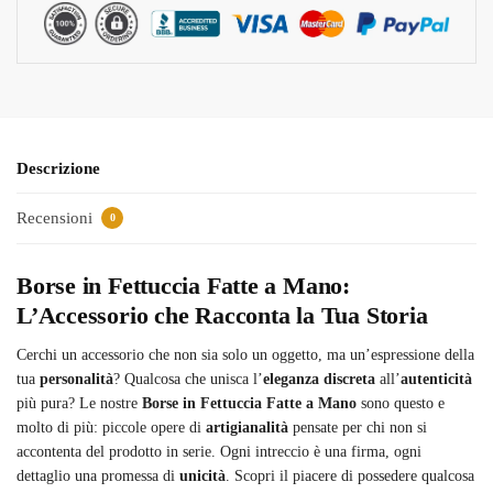
Descrizione
Recensioni
0
Borse in Fettuccia Fatte a Mano:
L’Accessorio che Racconta la Tua Storia
Cerchi un accessorio che non sia solo un oggetto, ma un’espressione della
tua
personalità
? Qualcosa che unisca l’
eleganza discreta
all’
autenticità
più pura? Le nostre
Borse in Fettuccia Fatte a Mano
sono questo e
molto di più: piccole opere di
artigianalità
pensate per chi non si
accontenta del prodotto in serie. Ogni intreccio è una firma, ogni
dettaglio una promessa di
unicità
. Scopri il piacere di possedere qualcosa