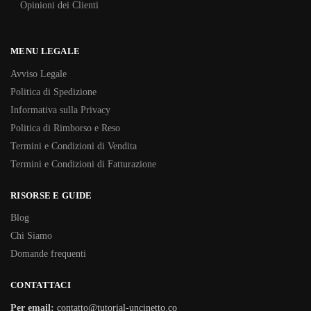
Opinioni dei Clienti
MENU LEGALE
Avviso Legale
Politica di Spedizione
Informativa sulla Privacy
Politica di Rimborso e Reso
Termini e Condizioni di Vendita
Termini e Condizioni di Fatturazione
RISORSE E GUIDE
Blog
Chi Siamo
Domande frequenti
CONTATTACI
Per email:
contatto@tutorial-uncinetto.co