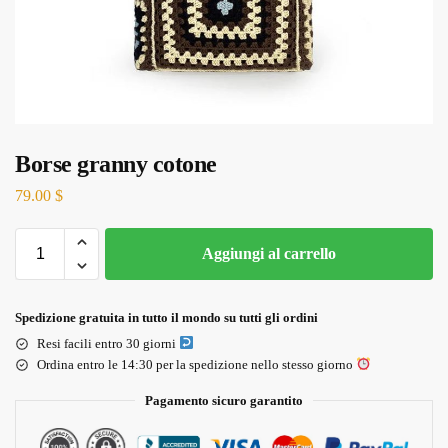
Borse granny cotone
79.00
$
Aggiungi al carrello
Spedizione gratuita in tutto il mondo su tutti gli ordini
Resi facili entro 30 giorni
Ordina entro le 14:30 per la spedizione nello stesso giorno
Pagamento sicuro garantito