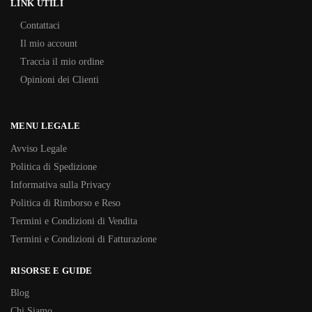
LINK UTILI
Contattaci
Il mio account
Traccia il mio ordine
Opinioni dei Clienti
MENU LEGALE
Avviso Legale
Politica di Spedizione
Informativa sulla Privacy
Politica di Rimborso e Reso
Termini e Condizioni di Vendita
Termini e Condizioni di Fatturazione
RISORSE E GUIDE
Blog
Chi Siamo