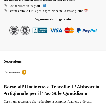
Resi facili entro 30 giorni
Ordina entro le 14:30 per la spedizione nello stesso giorno
Pagamento sicuro garantito
Descrizione
Recensioni
0
Borse all’Uncinetto a Tracolla: L’Abbraccio
Artigianale per il Tuo Stile Quotidiano
Cerchi un accessorio che vada oltre la semplice funzione e diventi