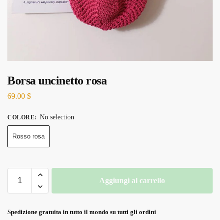
Borsa uncinetto rosa
69.00
$
No selection
COLORE
:
Rosso rosa
Aggiungi al carrello
Spedizione gratuita in tutto il mondo su tutti gli ordini