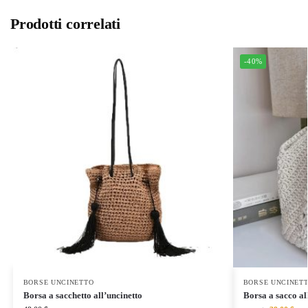
Prodotti correlati
-40%
BORSE UNCINETTO
BORSE UNCINET
Borsa a sacchetto all’uncinetto
Borsa a sacco al