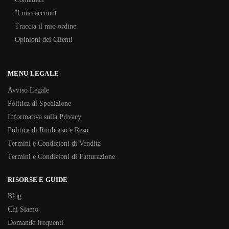
Il mio account
Traccia il mio ordine
Opinioni dei Clienti
MENU LEGALE
Avviso Legale
Politica di Spedizione
Informativa sulla Privacy
Politica di Rimborso e Reso
Termini e Condizioni di Vendita
Termini e Condizioni di Fatturazione
RISORSE E GUIDE
Blog
Chi Siamo
Domande frequenti