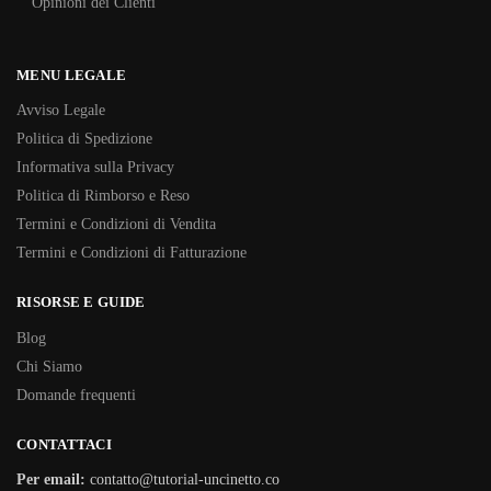
Opinioni dei Clienti
MENU LEGALE
Avviso Legale
Politica di Spedizione
Informativa sulla Privacy
Politica di Rimborso e Reso
Termini e Condizioni di Vendita
Termini e Condizioni di Fatturazione
RISORSE E GUIDE
Blog
Chi Siamo
Domande frequenti
CONTATTACI
Per email:
contatto@tutorial-uncinetto.co