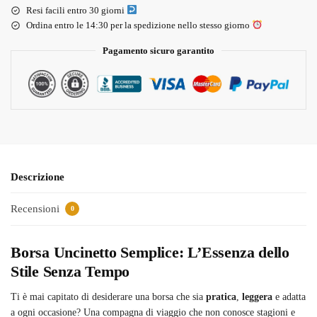
Resi facili entro 30 giorni
Ordina entro le 14:30 per la spedizione nello stesso giorno
Pagamento sicuro garantito
Descrizione
Recensioni
0
Borsa Uncinetto Semplice: L’Essenza dello
Stile Senza Tempo
Ti è mai capitato di desiderare una borsa che sia
pratica
,
leggera
e adatta
a ogni occasione? Una compagna di viaggio che non conosce stagioni e