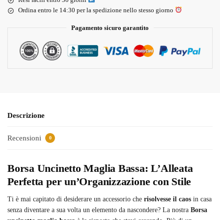
Ordina entro le 14:30 per la spedizione nello stesso giorno
Pagamento sicuro garantito
Descrizione
Recensioni
0
Borsa Uncinetto Maglia Bassa: L’Alleata
Perfetta per un’Organizzazione con Stile
Ti è mai capitato di desiderare un accessorio che
risolvesse il caos
in casa
senza diventare a sua volta un elemento da nascondere? La nostra
Borsa