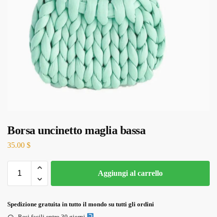
Borsa uncinetto maglia bassa
35.00
$
Aggiungi al carrello
Spedizione gratuita in tutto il mondo su tutti gli ordini
Resi facili entro 30 giorni