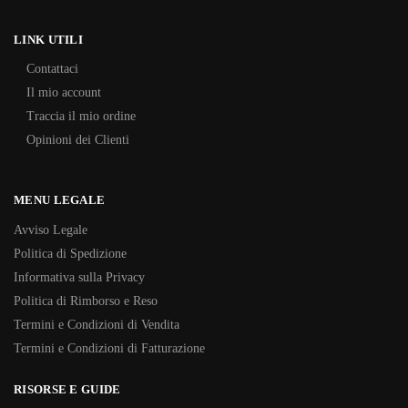
LINK UTILI
Contattaci
Il mio account
Traccia il mio ordine
Opinioni dei Clienti
MENU LEGALE
Avviso Legale
Politica di Spedizione
Informativa sulla Privacy
Politica di Rimborso e Reso
Termini e Condizioni di Vendita
Termini e Condizioni di Fatturazione
RISORSE E GUIDE