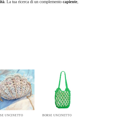
ità
. La tua ricerca di un complemento
capiente
,
SE UNCINETTO
BORSE UNCINETTO