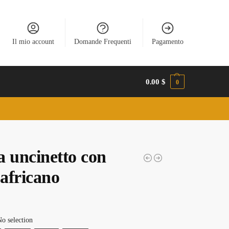
Il mio account
Domande Frequenti
Pagamento
0.00
$
0
a uncinetto con
 africano
o selection