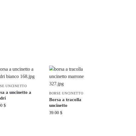
SE UNCINETTO
sa a uncinetto a
BORSE UNCINETTO
dri
Borsa a tracolla
uncinetto
00
$
39.00
$