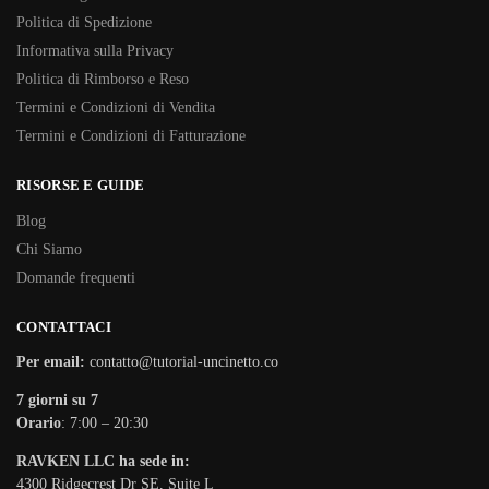
Politica di Spedizione
Informativa sulla Privacy
Politica di Rimborso e Reso
Termini e Condizioni di Vendita
Termini e Condizioni di Fatturazione
RISORSE E GUIDE
Blog
Chi Siamo
Domande frequenti
CONTATTACI
Per email:
contatto@tutorial-uncinetto.co
7 giorni su 7
Orario
: 7:00 – 20:30
RAVKEN LLC ha sede in:
4300 Ridgecrest Dr SE, Suite L