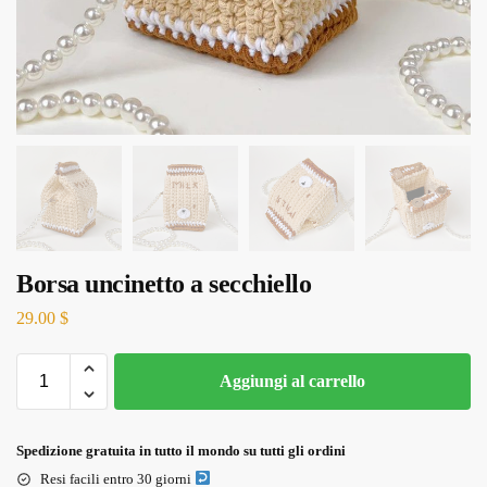
Borsa uncinetto a secchiello
29.00
$
Aggiungi al carrello
Spedizione gratuita in tutto il mondo su tutti gli ordini
Resi facili entro 30 giorni