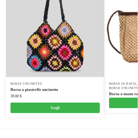
BORSE UNCINETTO
BORSE IN RAFIA
BORSE UNCINET
Borsa a piastrelle uncinetto
Borsa a mano ra
39.00
$
Scegli