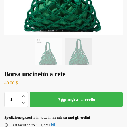
Borsa uncinetto a rete
49.00
$
Aggiungi al carrello
Spedizione gratuita in tutto il mondo su tutti gli ordini
Resi facili entro 30 giorni