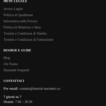
MENU LEGALE
Avviso Legale
Politica di Spedizione
Informativa sulla Privacy
Politica di Rimborso e Reso
Termini e Condizioni di Vendita
Termini e Condizioni di Fatturazione
RISORSE E GUIDE
Blog
Chi Siamo
Domande frequenti
CONTATTACI
Per email:
contatto@tutorial-uncinetto.co
7 giorni su 7
Orario
: 7:00 – 20:30