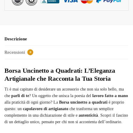
Descrizione
Recensioni
0
Borsa Uncinetto a Quadrati: L’Eleganza
Artigianale che Racconta la Tua Storia
Ti è mai capitato di desiderare un accessorio che non sia solo bello, ma
che
parli di te
? Un oggetto che unisca la poesia del
lavoro fatto a mano
alla praticità di ogni giorno? La
Borsa uncinetto a quadrati
è proprio
questo: un
capolavoro di artigianato
che trasforma un semplice
complemento in una dichiarazione di stile e
autenticità
. Scopri il fascino
di un dettaglio unico, pensato per chi non si accontenta dell’ordinario.