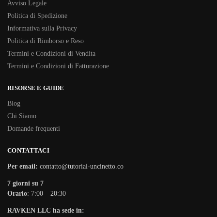
Avviso Legale
Politica di Spedizione
Informativa sulla Privacy
Politica di Rimborso e Reso
Termini e Condizioni di Vendita
Termini e Condizioni di Fatturazione
RISORSE E GUIDE
Blog
Chi Siamo
Domande frequenti
CONTATTACI
Per email:
contatto@tutorial-uncinetto.co
7 giorni su 7
Orario
: 7:00 – 20:30
RAVKEN LLC ha sede in: