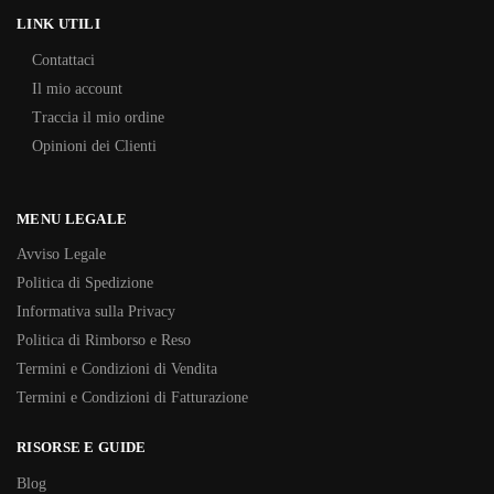
LINK UTILI
Contattaci
Il mio account
Traccia il mio ordine
Opinioni dei Clienti
MENU LEGALE
Avviso Legale
Politica di Spedizione
Informativa sulla Privacy
Politica di Rimborso e Reso
Termini e Condizioni di Vendita
Termini e Condizioni di Fatturazione
RISORSE E GUIDE
Blog