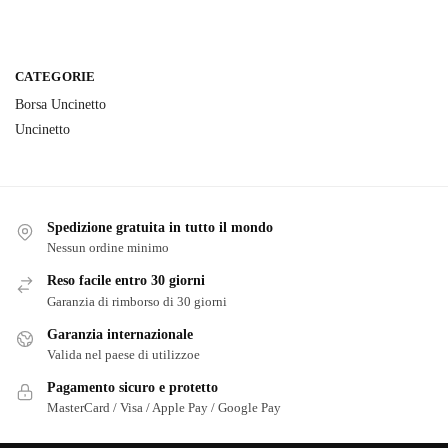
CATEGORIE
Borsa Uncinetto
Uncinetto
Spedizione gratuita in tutto il mondo
Nessun ordine minimo
Reso facile entro 30 giorni
Garanzia di rimborso di 30 giorni
Garanzia internazionale
Valida nel paese di utilizzoe
Pagamento sicuro e protetto
MasterCard / Visa / Apple Pay / Google Pay