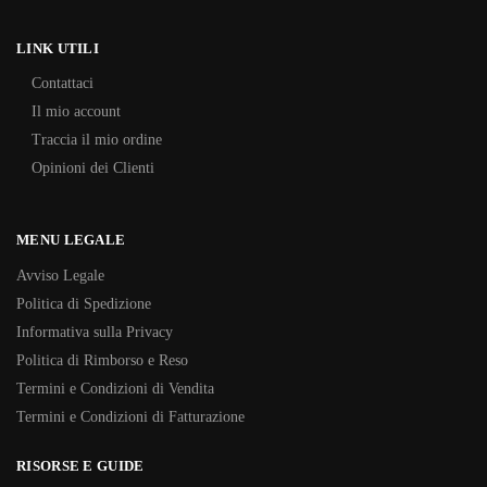
LINK UTILI
Contattaci
Il mio account
Traccia il mio ordine
Opinioni dei Clienti
MENU LEGALE
Avviso Legale
Politica di Spedizione
Informativa sulla Privacy
Politica di Rimborso e Reso
Termini e Condizioni di Vendita
Termini e Condizioni di Fatturazione
RISORSE E GUIDE