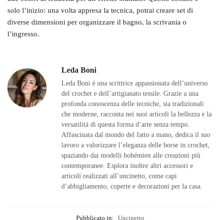
solo l’inizio: una volta appresa la tecnica, potrai creare set di
diverse dimensioni per organizzare il bagno, la scrivania o
l’ingresso.
Leda Boni
Leda Boni è una scrittrice appassionata dell’universo
del crochet e dell’artigianato tessile. Grazie a una
profonda conoscenza delle tecniche, sia tradizionali
che moderne, racconta nei suoi articoli la bellezza e la
versatilità di questa forma d’arte senza tempo.
Affascinata dal mondo del fatto a mano, dedica il suo
lavoro a valorizzare l’eleganza delle borse in crochet,
spaziando dai modelli bohémien alle creazioni più
contemporanee. Esplora inoltre altri accessori e
articoli realizzati all’uncinetto, come capi
d’abbigliamento, coperte e decorazioni per la casa.
Pubblicato in:
Uncinetto