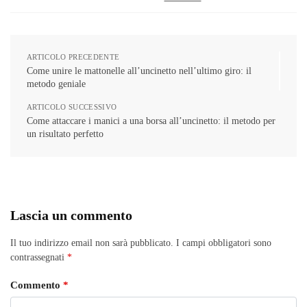
ARTICOLO PRECEDENTE
Come unire le mattonelle all’uncinetto nell’ultimo giro: il
metodo geniale
ARTICOLO SUCCESSIVO
Come attaccare i manici a una borsa all’uncinetto: il metodo per
un risultato perfetto
Lascia un commento
Il tuo indirizzo email non sarà pubblicato.
I campi obbligatori sono
contrassegnati
*
Commento
*