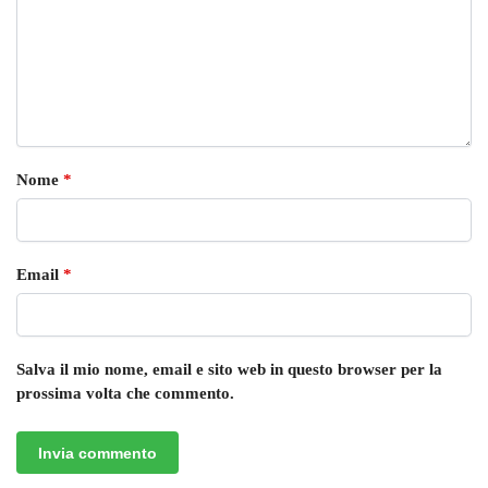
Nome
*
Email
*
Salva il mio nome, email e sito web in questo browser per la
prossima volta che commento.