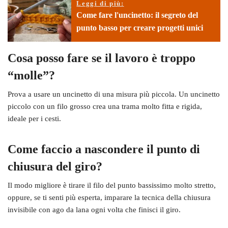
Leggi di più:
Come fare l'uncinetto: il segreto del
punto basso per creare progetti unici
Cosa posso fare se il lavoro è troppo
“molle”?
Prova a usare un uncinetto di una misura più piccola. Un uncinetto
piccolo con un filo grosso crea una trama molto fitta e rigida,
ideale per i cesti.
Come faccio a nascondere il punto di
chiusura del giro?
Il modo migliore è tirare il filo del punto bassissimo molto stretto,
oppure, se ti senti più esperta, imparare la tecnica della chiusura
invisibile con ago da lana ogni volta che finisci il giro.