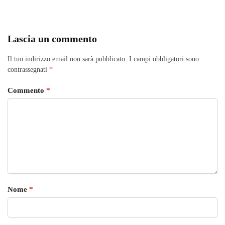
Lascia un commento
Il tuo indirizzo email non sarà pubblicato.
I campi obbligatori sono
contrassegnati
*
Commento
*
Nome
*