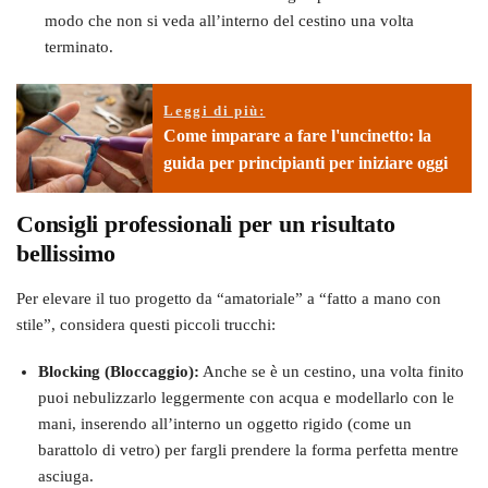
modo che non si veda all’interno del cestino una volta
terminato.
Leggi di più:
Come imparare a fare l'uncinetto: la
guida per principianti per iniziare oggi
Consigli professionali per un risultato
bellissimo
Per elevare il tuo progetto da “amatoriale” a “fatto a mano con
stile”, considera questi piccoli trucchi:
Blocking (Bloccaggio):
Anche se è un cestino, una volta finito
puoi nebulizzarlo leggermente con acqua e modellarlo con le
mani, inserendo all’interno un oggetto rigido (come un
barattolo di vetro) per fargli prendere la forma perfetta mentre
asciuga.