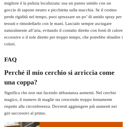
migliore è la pulizia localizzata: usa un panno umido con un
goccio di sapone neutro e picchietta sulla macchia. Se il cestino
perde rigidità nel tempo, puoi spruzzare un po’ di amido spray per
tessuti e rimodellarlo con le mani. Lascialo sempre asciugare
naturalmente all’aria, evitando il contatto diretto con fonti di calore
eccessive o il sole diretto per troppo tempo, che potrebbe sbiadire i
colori.
FAQ
Perché il mio cerchio si arriccia come
una coppa?
Significa che non stai facendo abbastanza aumenti. Nel cerchio
magico, il numero di maglie sta crescendo troppo lentamente
rispetto alla circonferenza. Dovresti aggiungere più aumenti nei
giri successivi al primo.