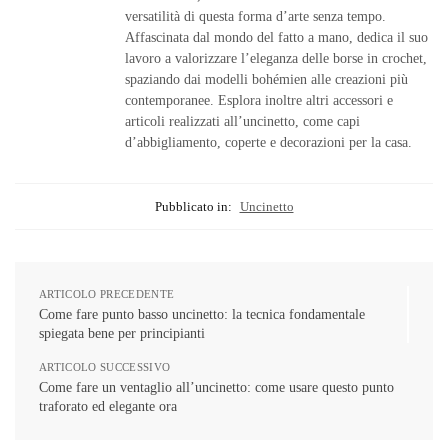
versatilità di questa forma d’arte senza tempo.
Affascinata dal mondo del fatto a mano, dedica il suo
lavoro a valorizzare l’eleganza delle borse in crochet,
spaziando dai modelli bohémien alle creazioni più
contemporanee. Esplora inoltre altri accessori e
articoli realizzati all’uncinetto, come capi
d’abbigliamento, coperte e decorazioni per la casa.
Pubblicato in:
Uncinetto
ARTICOLO PRECEDENTE
Come fare punto basso uncinetto: la tecnica fondamentale
spiegata bene per principianti
ARTICOLO SUCCESSIVO
Come fare un ventaglio all’uncinetto: come usare questo punto
traforato ed elegante ora