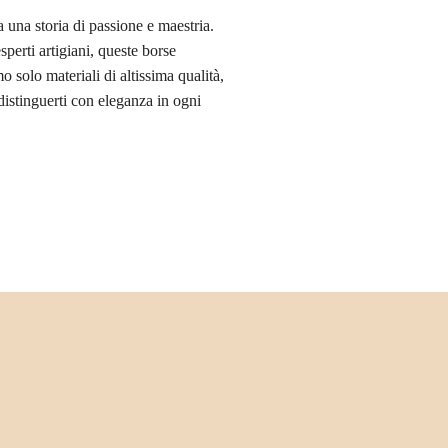
una storia di passione e maestria.
perti artigiani, queste borse
 solo materiali di altissima qualità,
 distinguerti con eleganza in ogni