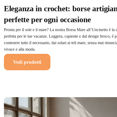
Eleganza in crochet: borse artigian
perfette per ogni occasione
Pronta per il sole e il mare? La nostra Borsa Mare all’Uncinetto è l
perfetta per le tue vacanze. Leggera, capiente e dal design fresco, è 
contenere tutto il necessario, dai solari ai teli mare, senza mai rinunci
vivace e alla moda.
Vedi prodotti