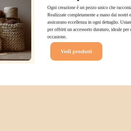
Ogni creazione è un pezzo unico che racconta 
Realizzate completamente a mano dai nostri es
assicurano eccellenza in ogni dettaglio. Usiamo
per offrirti un accessorio duraturo, ideale per
occasione.
Vedi prodotti