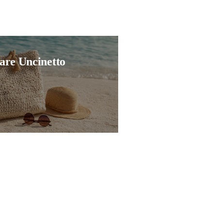
are Uncinetto