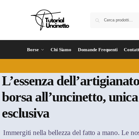
Borse
Chi Siamo
Domande Frequenti
Contatt
L’essenza dell’artigianato
borsa all’uncinetto, unica
esclusiva
Immergiti nella bellezza del fatto a mano. Le no