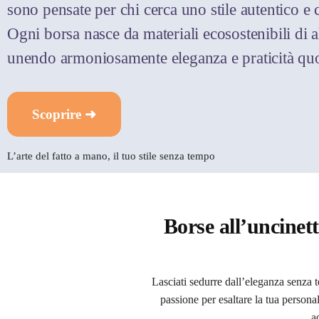
sono pensate per chi cerca uno stile autentico e
Ogni borsa nasce da materiali ecosostenibili di al
unendo armoniosamente eleganza e praticità quo
Scoprire ➜
L’arte del fatto a mano, il tuo stile senza tempo
Borse all’uncinett
Lasciati sedurre dall’eleganza senza 
passione per esaltare la tua persona
a