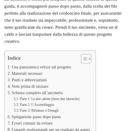
guida, ti accompagnerò passo dopo passo, dalla scelta del filo
perfetto alla realizzazione del cordoncino finale, per assicurarmi
che il tuo risultato sia impeccabile, professionale e, soprattutto,
tanto gratificante da creare. Prendi il tuo uncinetto, versa un tè
caldo e lasciati trasportare dalla bellezza di questo progetto
creativo.
Indice
Una panoramica veloce sul progetto
Materiali necessari
Punti e abbreviazioni
Note prima di iniziare
Schema completo all’uncinetto
Parte 1: Le due calotte (farne due identiche)
Parte 2: L’Assemblaggio
Parte 3: Rifiniture e Dettagli
Spiegazione passo dopo passo
Errori comuni da evitare
Consigli professionali per un risultato da sogno