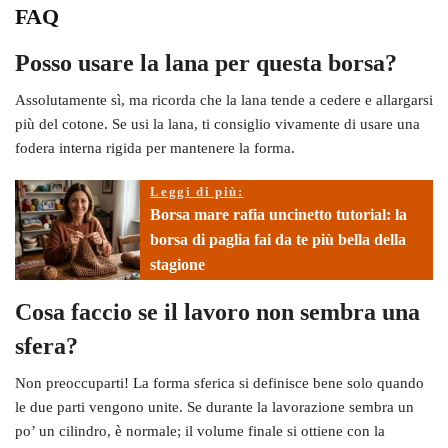
FAQ
Posso usare la lana per questa borsa?
Assolutamente sì, ma ricorda che la lana tende a cedere e allargarsi
più del cotone. Se usi la lana, ti consiglio vivamente di usare una
fodera interna rigida per mantenere la forma.
Leggi di più:
Borsa mare rafia uncinetto tutorial: la
borsa di paglia fai da te più bella della
stagione
Cosa faccio se il lavoro non sembra una
sfera?
Non preoccuparti! La forma sferica si definisce bene solo quando
le due parti vengono unite. Se durante la lavorazione sembra un
po’ un cilindro, è normale; il volume finale si ottiene con la