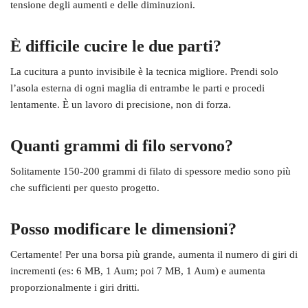
tensione degli aumenti e delle diminuzioni.
È difficile cucire le due parti?
La cucitura a punto invisibile è la tecnica migliore. Prendi solo
l’asola esterna di ogni maglia di entrambe le parti e procedi
lentamente. È un lavoro di precisione, non di forza.
Quanti grammi di filo servono?
Solitamente 150-200 grammi di filato di spessore medio sono più
che sufficienti per questo progetto.
Posso modificare le dimensioni?
Certamente! Per una borsa più grande, aumenta il numero di giri di
incrementi (es: 6 MB, 1 Aum; poi 7 MB, 1 Aum) e aumenta
proporzionalmente i giri dritti.