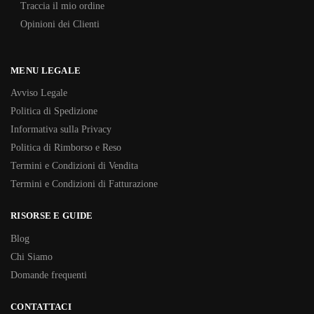
Traccia il mio ordine
Opinioni dei Clienti
MENU LEGALE
Avviso Legale
Politica di Spedizione
Informativa sulla Privacy
Politica di Rimborso e Reso
Termini e Condizioni di Vendita
Termini e Condizioni di Fatturazione
RISORSE E GUIDE
Blog
Chi Siamo
Domande frequenti
CONTATTACI