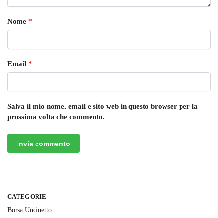
Nome
*
Email
*
Salva il mio nome, email e sito web in questo browser per la
prossima volta che commento.
CATEGORIE
Borsa Uncinetto