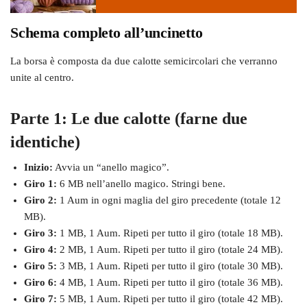
Schema completo all’uncinetto
La borsa è composta da due calotte semicircolari che verranno
unite al centro.
Parte 1: Le due calotte (farne due
identiche)
Inizio:
Avvia un “anello magico”.
Giro 1:
6 MB nell’anello magico. Stringi bene.
Giro 2:
1 Aum in ogni maglia del giro precedente (totale 12
MB).
Giro 3:
1 MB, 1 Aum. Ripeti per tutto il giro (totale 18 MB).
Giro 4:
2 MB, 1 Aum. Ripeti per tutto il giro (totale 24 MB).
Giro 5:
3 MB, 1 Aum. Ripeti per tutto il giro (totale 30 MB).
Giro 6:
4 MB, 1 Aum. Ripeti per tutto il giro (totale 36 MB).
Giro 7:
5 MB, 1 Aum. Ripeti per tutto il giro (totale 42 MB).