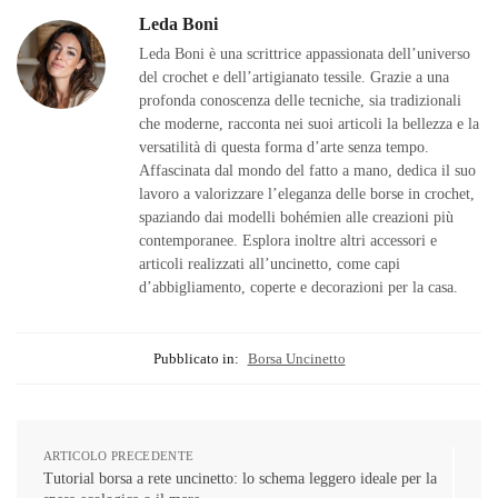
Leda Boni
Leda Boni è una scrittrice appassionata dell’universo
del crochet e dell’artigianato tessile. Grazie a una
profonda conoscenza delle tecniche, sia tradizionali
che moderne, racconta nei suoi articoli la bellezza e la
versatilità di questa forma d’arte senza tempo.
Affascinata dal mondo del fatto a mano, dedica il suo
lavoro a valorizzare l’eleganza delle borse in crochet,
spaziando dai modelli bohémien alle creazioni più
contemporanee. Esplora inoltre altri accessori e
articoli realizzati all’uncinetto, come capi
d’abbigliamento, coperte e decorazioni per la casa.
Pubblicato in:
Borsa Uncinetto
ARTICOLO PRECEDENTE
Tutorial borsa a rete uncinetto: lo schema leggero ideale per la