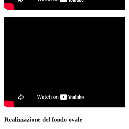
Realizzazione del fondo ovale