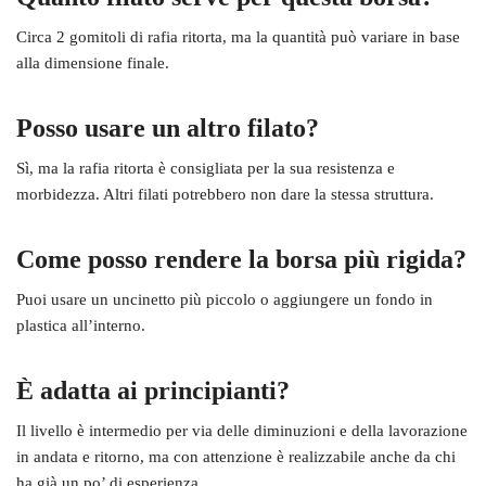
Circa 2 gomitoli di rafia ritorta, ma la quantità può variare in base
alla dimensione finale.
Posso usare un altro filato?
Sì, ma la rafia ritorta è consigliata per la sua resistenza e
morbidezza. Altri filati potrebbero non dare la stessa struttura.
Come posso rendere la borsa più rigida?
Puoi usare un uncinetto più piccolo o aggiungere un fondo in
plastica all’interno.
È adatta ai principianti?
Il livello è intermedio per via delle diminuzioni e della lavorazione
in andata e ritorno, ma con attenzione è realizzabile anche da chi
ha già un po’ di esperienza.