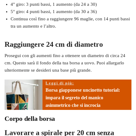
4° giro: 3 punti bassi, 1 aumento (da 24 a 30)
5° giro: 4 punti bassi, 1 aumento (da 30 a 36)
Continua così fino a raggiungere 96 maglie, con 14 punti bassi
tra un aumento e l’altro.
Raggiungere 24 cm di diametro
Prosegui con gli aumenti fino a ottenere un diametro di circa 24
cm. Questo sarà il fondo della tua borsa a uovo. Puoi allargarlo
ulteriormente se desideri una base più grande.
Leggi di più:
Borsa giapponese uncinetto tutorial:
impara il segreto del manico
asimmetrico che si incrocia
Corpo della borsa
Lavorare a spirale per 20 cm senza