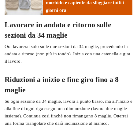
morbido e capiente da sfoggiare tutti i
giorni ora
Lavorare in andata e ritorno sulle
sezioni da 34 maglie
Ora lavorerai solo sulle due sezioni da 34 maglie, procedendo in
andata e ritorno (non più in tondo). Inizia con una catenella e gira
il lavoro.
Riduzioni a inizio e fine giro fino a 8
maglie
Su ogni sezione da 34 maglie, lavora a punto basso, ma all’inizio e
alla fine di ogni riga esegui una diminuzione (lavora due maglie
insieme). Continua così finché non rimangono 8 maglie. Otterrai
una forma triangolare che darà inclinazione al manico.