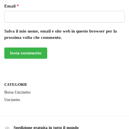
Email
*
Salva il mio nome, email e sito web in questo browser per la
prossima volta che commento.
CATEGORIE
Borsa Uncinetto
Uncinetto
Spedizione gratuita in tutto il mondo