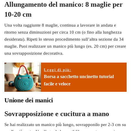
Allungamento del manico: 8 maglie per
10-20 cm
Una volta raggiunte 8 maglie, continua a lavorare in andata e
ritorno senza diminuzioni per circa 10 cm (o fino alla lunghezza
desiderata). Ripeti lo stesso procedimento sull’altra sezione da 34
maglie. Puoi realizzare un manico più lungo (es. 20 cm) per creare
una sovrapposizione decorativa.
Leggi di più:
Borsa a sacchetto uncinetto tutorial
facile e veloce
Unione dei manici
Sovrapposizione e cucitura a mano
Se hai realizzato un manico più lungo, sovrapponilo per 2-3 cm su