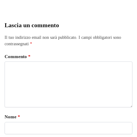
Lascia un commento
Il tuo indirizzo email non sarà pubblicato.
I campi obbligatori sono
contrassegnati
*
Commento
*
Nome
*