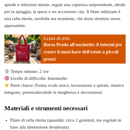
spirale e riduzioni mirate, regala una capienza sorprendente, ideale
per la spiaggia, la spesa o un accessorio city. Il filato utilizzato è
una rafia ritorta, morbida ma resistente, che dona struttura senza
appesantire.
Leggi di più:
Borsa Prada all'uncinetto: il tutorial per
creare il must-have dell'estate a piccoli
prezzi
Tempo stimato: 2 ore
Livello di difficoltà: Intermedio
Punti chiave: Forma ovale unica, lavorazione a spirale, manico
integrato, personalizzabile in lunghezza e decorazioni.
Materiali e strumenti necessari
Filato di rafia ritorta (quantità: circa 2 gomitoli, ma regolati in
base alla dimensione desiderata)