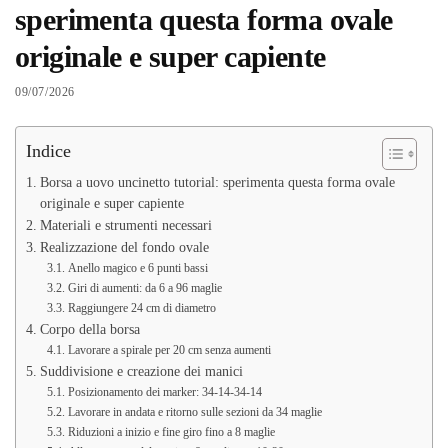
sperimenta questa forma ovale
originale e super capiente
09/07/2026
Indice
Borsa a uovo uncinetto tutorial: sperimenta questa forma ovale
originale e super capiente
Materiali e strumenti necessari
Realizzazione del fondo ovale
Anello magico e 6 punti bassi
Giri di aumenti: da 6 a 96 maglie
Raggiungere 24 cm di diametro
Corpo della borsa
Lavorare a spirale per 20 cm senza aumenti
Suddivisione e creazione dei manici
Posizionamento dei marker: 34-14-34-14
Lavorare in andata e ritorno sulle sezioni da 34 maglie
Riduzioni a inizio e fine giro fino a 8 maglie