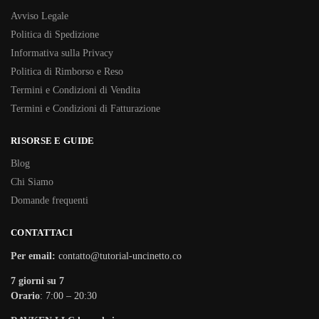
Avviso Legale
Politica di Spedizione
Informativa sulla Privacy
Politica di Rimborso e Reso
Termini e Condizioni di Vendita
Termini e Condizioni di Fatturazione
RISORSE E GUIDE
Blog
Chi Siamo
Domande frequenti
CONTATTACI
Per email:
contatto@tutorial-uncinetto.co
7 giorni su 7
Orario
: 7:00 – 20:30