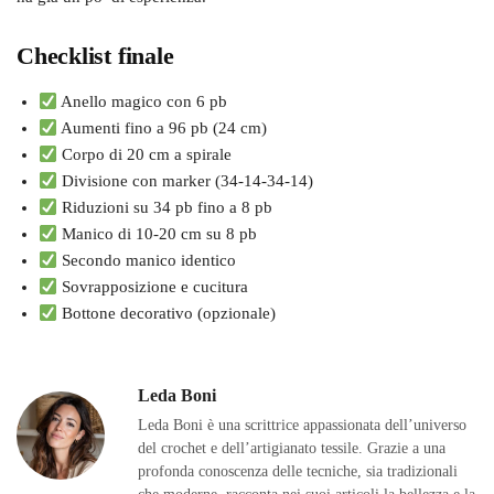
Checklist finale
Anello magico con 6 pb
Aumenti fino a 96 pb (24 cm)
Corpo di 20 cm a spirale
Divisione con marker (34-14-34-14)
Riduzioni su 34 pb fino a 8 pb
Manico di 10-20 cm su 8 pb
Secondo manico identico
Sovrapposizione e cucitura
Bottone decorativo (opzionale)
Leda Boni
Leda Boni è una scrittrice appassionata dell’universo
del crochet e dell’artigianato tessile. Grazie a una
profonda conoscenza delle tecniche, sia tradizionali