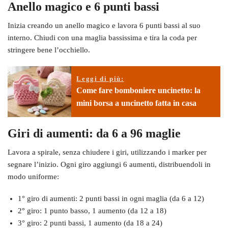
Anello magico e 6 punti bassi
Inizia creando un anello magico e lavora 6 punti bassi al suo
interno. Chiudi con una maglia bassissima e tira la coda per
stringere bene l’occhiello.
Leggi di più:
Come fare bomboniere uncinetto: la
mini borsa a uncinetto fatta in casa
Giri di aumenti: da 6 a 96 maglie
Lavora a spirale, senza chiudere i giri, utilizzando i marker per
segnare l’inizio. Ogni giro aggiungi 6 aumenti, distribuendoli in
modo uniforme:
1° giro di aumenti: 2 punti bassi in ogni maglia (da 6 a 12)
2° giro: 1 punto basso, 1 aumento (da 12 a 18)
3° giro: 2 punti bassi, 1 aumento (da 18 a 24)