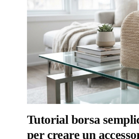
Tutorial borsa semplic
per creare un accesso