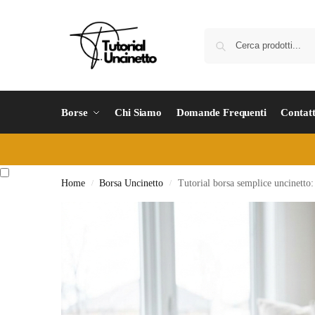
Borse
Chi Siamo
Domande Frequenti
Contatt
Home
Borsa Uncinetto
Tutorial borsa semplice uncinetto:
/
/