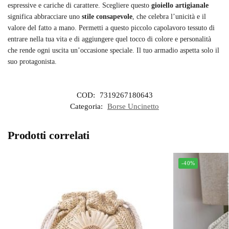
espressive e cariche di carattere. Scegliere questo
gioiello artigianale
significa abbracciare uno
stile consapevole
, che celebra l’unicità e il
valore del fatto a mano. Permetti a questo piccolo capolavoro tessuto di
entrare nella tua vita e di aggiungere quel tocco di colore e personalità
che rende ogni uscita un’occasione speciale. Il tuo armadio aspetta solo il
suo protagonista.
COD:
7319267180643
Categoria:
Borse Uncinetto
Prodotti correlati
-40%