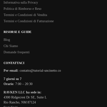
Informativa sulla Privacy
Politica di Rimborso e Reso
Termini e Condizioni di Vendita
Termini e Condizioni di Fatturazione
RISORSE E GUIDE
Blog
Chi Siamo
Domande frequenti
CONTATTACI
Per email:
contatto@tutorial-uncinetto.co
7 giorni su 7
Orario
: 7:00 – 20:30
RAVKEN LLC ha sede in:
4300 Ridgecrest Dr SE, Suite L
Rio Rancho, NM 87124