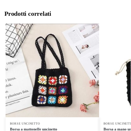
Prodotti correlati
BORSE UNCINETTO
BORSE UNCINET
Borsa a mattonelle uncinetto
Borsa a mano un