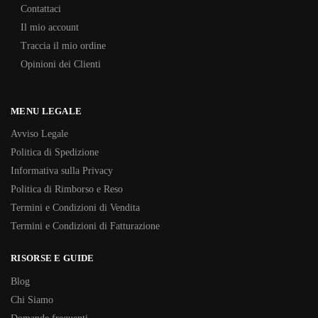
Contattaci
Il mio account
Traccia il mio ordine
Opinioni dei Clienti
MENU LEGALE
Avviso Legale
Politica di Spedizione
Informativa sulla Privacy
Politica di Rimborso e Reso
Termini e Condizioni di Vendita
Termini e Condizioni di Fatturazione
RISORSE E GUIDE
Blog
Chi Siamo