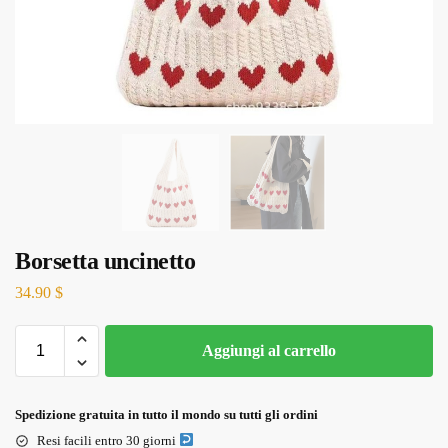
Borsetta uncinetto
34.90
$
Aggiungi al carrello
Spedizione gratuita in tutto il mondo su tutti gli ordini
Resi facili entro 30 giorni