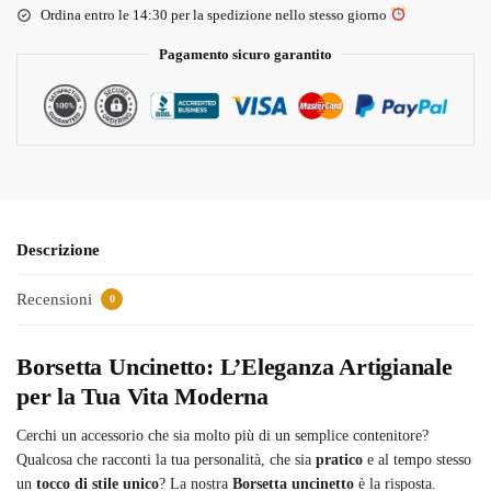
Ordina entro le 14:30 per la spedizione nello stesso giorno
Pagamento sicuro garantito
Descrizione
Recensioni
0
Borsetta Uncinetto: L’Eleganza Artigianale
per la Tua Vita Moderna
Cerchi un accessorio che sia molto più di un semplice contenitore?
Qualcosa che racconti la tua personalità, che sia
pratico
e al tempo stesso
un
tocco di stile unico
? La nostra
Borsetta uncinetto
è la risposta.