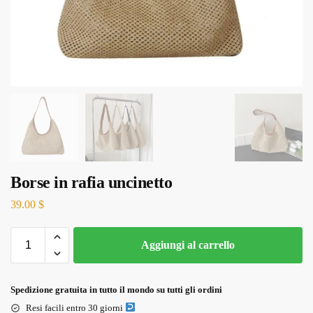
Borse in rafia uncinetto
39.00
$
Aggiungi al carrello
Spedizione gratuita in tutto il mondo su tutti gli ordini
Resi facili entro 30 giorni