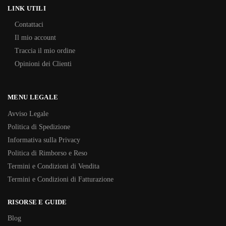
LINK UTILI
Contattaci
Il mio account
Traccia il mio ordine
Opinioni dei Clienti
MENU LEGALE
Avviso Legale
Politica di Spedizione
Informativa sulla Privacy
Politica di Rimborso e Reso
Termini e Condizioni di Vendita
Termini e Condizioni di Fatturazione
RISORSE E GUIDE
Blog