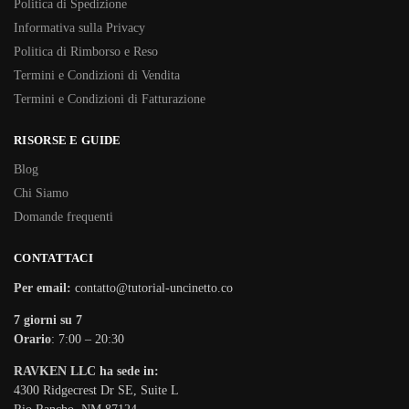
Politica di Spedizione
Informativa sulla Privacy
Politica di Rimborso e Reso
Termini e Condizioni di Vendita
Termini e Condizioni di Fatturazione
RISORSE E GUIDE
Blog
Chi Siamo
Domande frequenti
CONTATTACI
Per email:
contatto@tutorial-uncinetto.co
7 giorni su 7
Orario
: 7:00 – 20:30
RAVKEN LLC ha sede in:
4300 Ridgecrest Dr SE, Suite L