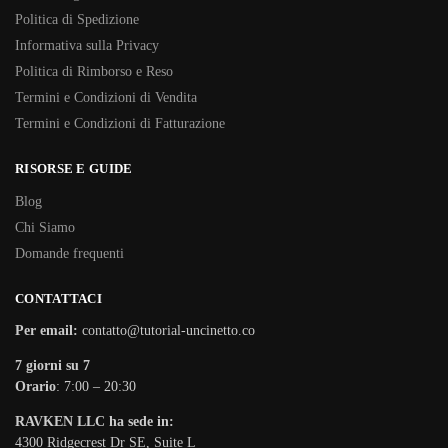
Politica di Spedizione
Informativa sulla Privacy
Politica di Rimborso e Reso
Termini e Condizioni di Vendita
Termini e Condizioni di Fatturazione
RISORSE E GUIDE
Blog
Chi Siamo
Domande frequenti
CONTATTACI
Per email:
contatto@tutorial-uncinetto.co
7 giorni su 7
Orario
: 7:00 – 20:30
RAVKEN LLC ha sede in:
4300 Ridgecrest Dr SE, Suite L