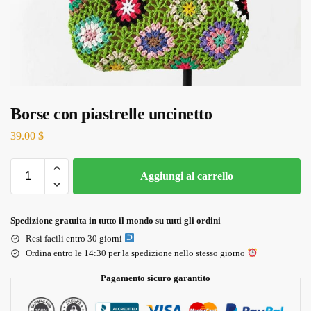
Borse con piastrelle uncinetto
39.00
$
Aggiungi al carrello
Spedizione gratuita in tutto il mondo su tutti gli ordini
Resi facili entro 30 giorni
Ordina entro le 14:30 per la spedizione nello stesso giorno
Pagamento sicuro garantito