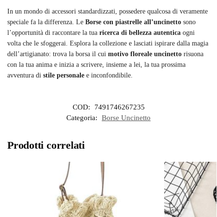
In un mondo di accessori standardizzati, possedere qualcosa di veramente
speciale fa la differenza. Le
Borse con piastrelle all’uncinetto
sono
l’opportunità di raccontare la tua
ricerca di bellezza autentica
ogni
volta che le sfoggerai. Esplora la collezione e lasciati ispirare dalla magia
dell’artigianato: trova la borsa il cui
motivo floreale uncinetto
risuona
con la tua anima e inizia a scrivere, insieme a lei, la tua prossima
avventura di
stile personale
e inconfondibile.
COD:
7491746267235
Categoria:
Borse Uncinetto
Prodotti correlati