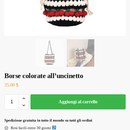
Borse colorate all’uncinetto
35.00
$
Aggiungi al carrello
Spedizione gratuita in tutto il mondo su tutti gli ordini
Resi facili entro 30 giorni