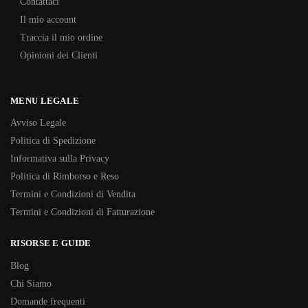
Contattaci
Il mio account
Traccia il mio ordine
Opinioni dei Clienti
MENU LEGALE
Avviso Legale
Politica di Spedizione
Informativa sulla Privacy
Politica di Rimborso e Reso
Termini e Condizioni di Vendita
Termini e Condizioni di Fatturazione
RISORSE E GUIDE
Blog
Chi Siamo
Domande frequenti