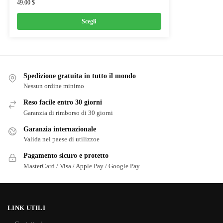
49.00
$
Scegli
Spedizione gratuita in tutto il mondo
Nessun ordine minimo
Reso facile entro 30 giorni
Garanzia di rimborso di 30 giorni
Garanzia internazionale
Valida nel paese di utilizzoe
Pagamento sicuro e protetto
MasterCard / Visa / Apple Pay / Google Pay
LINK UTILI