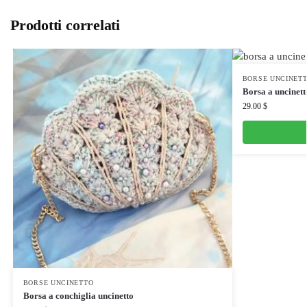
Prodotti correlati
BORSE UNCINET
Borsa a uncinett
29.00
$
BORSE UNCINETTO
Borsa a conchiglia uncinetto