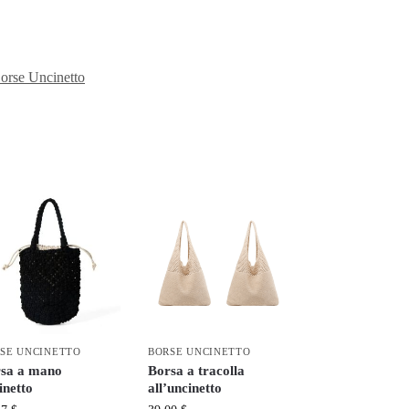
orse Uncinetto
SE UNCINETTO
BORSE UNCINETTO
sa a mano
Borsa a tracolla
inetto
all’uncinetto