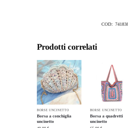
COD:
74183
Prodotti correlati
BORSE UNCINETTO
BORSE UNCINETTO
Borsa a conchiglia
Borsa a quadretti
uncinetto
uncinetto