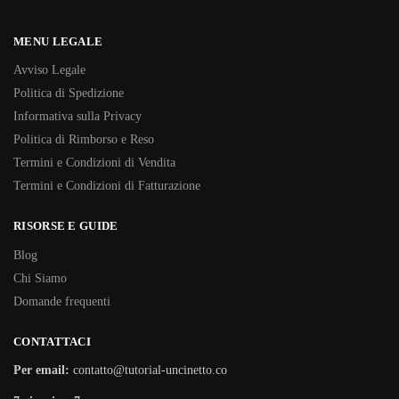
MENU LEGALE
Avviso Legale
Politica di Spedizione
Informativa sulla Privacy
Politica di Rimborso e Reso
Termini e Condizioni di Vendita
Termini e Condizioni di Fatturazione
RISORSE E GUIDE
Blog
Chi Siamo
Domande frequenti
CONTATTACI
Per email:
contatto@tutorial-uncinetto.co