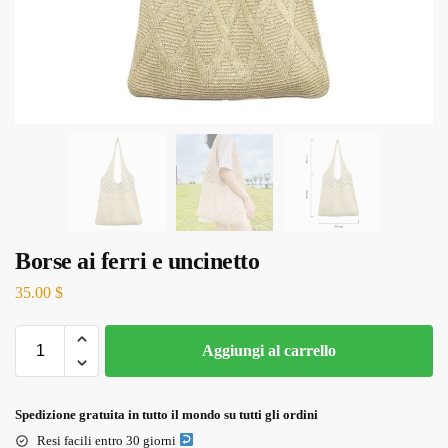
Borse ai ferri e uncinetto
35.00
$
Aggiungi al carrello
Spedizione gratuita in tutto il mondo su tutti gli ordini
Resi facili entro 30 giorni