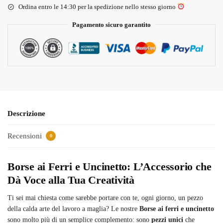
Ordina entro le 14:30 per la spedizione nello stesso giorno
Pagamento sicuro garantito
Descrizione
Recensioni
0
Borse ai Ferri e Uncinetto: L’Accessorio che
Dà Voce alla Tua Creatività
Ti sei mai chiesta come sarebbe portare con te, ogni giorno, un pezzo
della calda arte del lavoro a maglia? Le nostre
Borse ai ferri e uncinetto
sono molto più di un semplice complemento: sono
pezzi unici
che