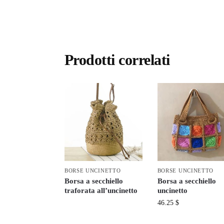
Prodotti correlati
BORSE UNCINETTO
BORSE UNCINETTO
Borsa a secchiello
Borsa a secchiello
traforata all’uncinetto
uncinetto
46.25
$