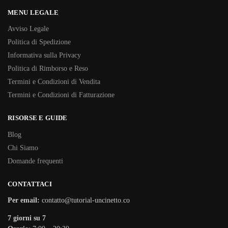
MENU LEGALE
Avviso Legale
Politica di Spedizione
Informativa sulla Privacy
Politica di Rimborso e Reso
Termini e Condizioni di Vendita
Termini e Condizioni di Fatturazione
RISORSE E GUIDE
Blog
Chi Siamo
Domande frequenti
CONTATTACI
Per email:
contatto@tutorial-uncinetto.co
7 giorni su 7