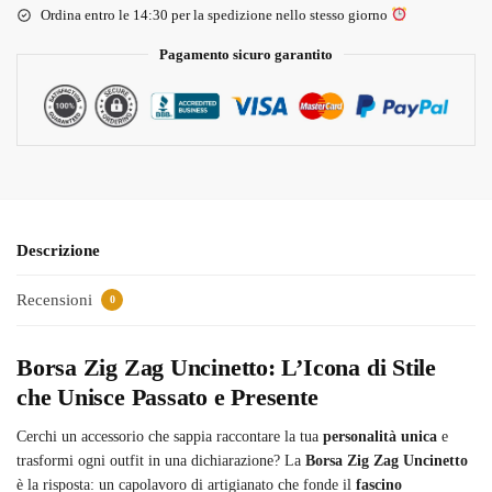
Ordina entro le 14:30 per la spedizione nello stesso giorno
Pagamento sicuro garantito
Descrizione
Recensioni
0
Borsa Zig Zag Uncinetto: L’Icona di Stile
che Unisce Passato e Presente
Cerchi un accessorio che sappia raccontare la tua
personalità unica
e
trasformi ogni outfit in una dichiarazione? La
Borsa Zig Zag Uncinetto
è la risposta: un capolavoro di artigianato che fonde il
fascino