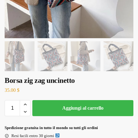
Borsa zig zag uncinetto
35.00
$
Aggiungi al carrello
Spedizione gratuita in tutto il mondo su tutti gli ordini
Resi facili entro 30 giorni