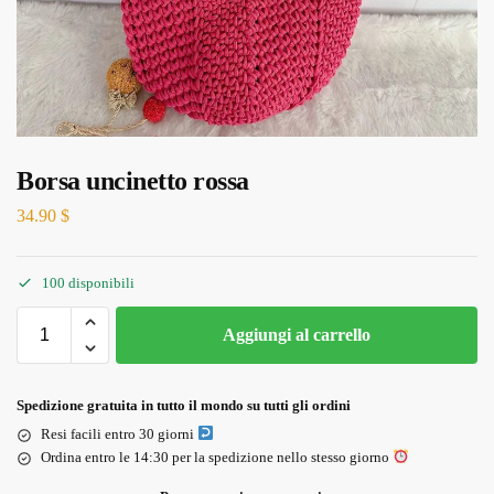
Borsa uncinetto rossa
34.90
$
100 disponibili
Aggiungi al carrello
Spedizione gratuita in tutto il mondo su tutti gli ordini
Resi facili entro 30 giorni
Ordina entro le 14:30 per la spedizione nello stesso giorno