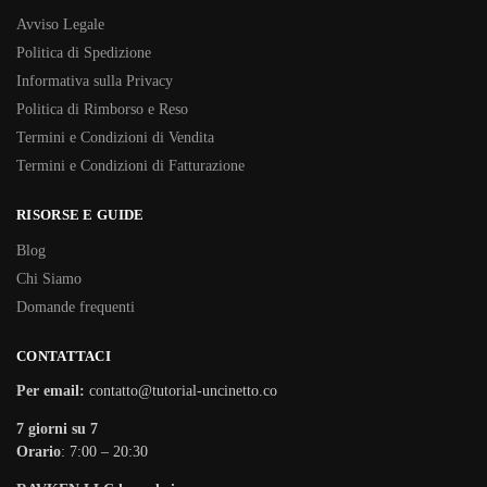
Avviso Legale
Politica di Spedizione
Informativa sulla Privacy
Politica di Rimborso e Reso
Termini e Condizioni di Vendita
Termini e Condizioni di Fatturazione
RISORSE E GUIDE
Blog
Chi Siamo
Domande frequenti
CONTATTACI
Per email:
contatto@tutorial-uncinetto.co
7 giorni su 7
Orario
: 7:00 – 20:30