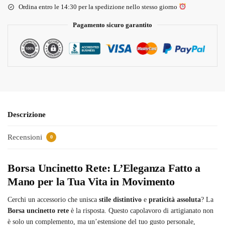
Ordina entro le 14:30 per la spedizione nello stesso giorno
Pagamento sicuro garantito
Descrizione
Recensioni
0
Borsa Uncinetto Rete: L’Eleganza Fatto a
Mano per la Tua Vita in Movimento
Cerchi un accessorio che unisca
stile distintivo
e
praticità assoluta
? La
Borsa uncinetto rete
è la risposta. Questo capolavoro di artigianato non
è solo un complemento, ma un’estensione del tuo gusto personale,