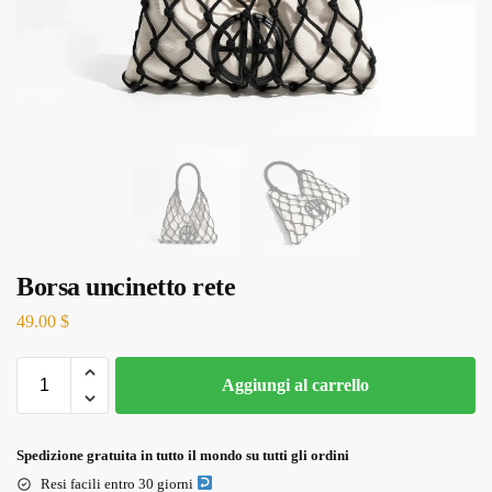
Borsa uncinetto rete
49.00
$
Aggiungi al carrello
Spedizione gratuita in tutto il mondo su tutti gli ordini
Resi facili entro 30 giorni