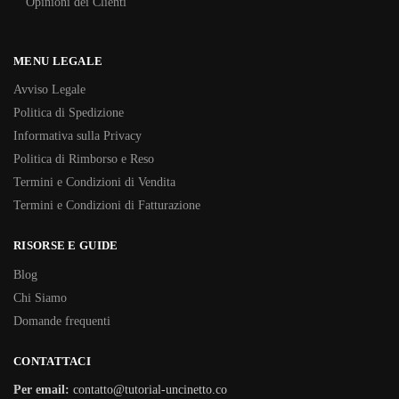
Opinioni dei Clienti
MENU LEGALE
Avviso Legale
Politica di Spedizione
Informativa sulla Privacy
Politica di Rimborso e Reso
Termini e Condizioni di Vendita
Termini e Condizioni di Fatturazione
RISORSE E GUIDE
Blog
Chi Siamo
Domande frequenti
CONTATTACI
Per email:
contatto@tutorial-uncinetto.co