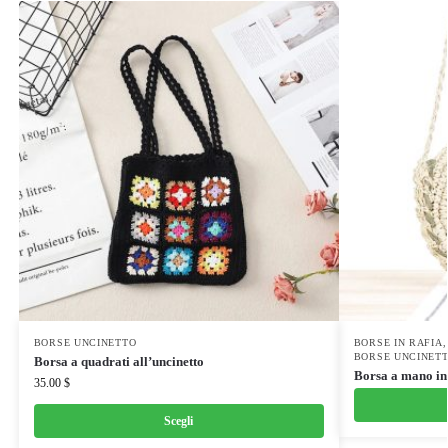
BORSE UNCINETTO
BORSE IN RAFIA
BORSE UNCINET
Borsa a quadrati all’uncinetto
Borsa a mano in
35.00
$
Scegli