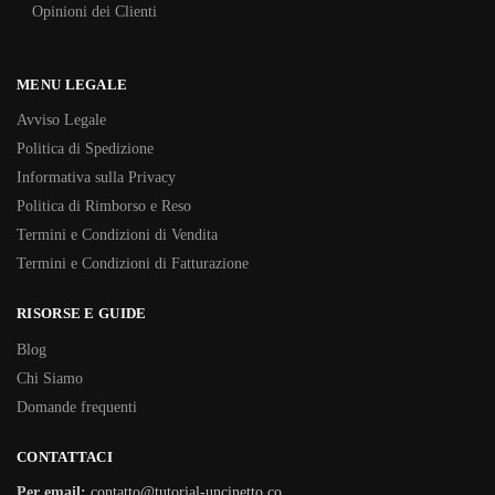
Opinioni dei Clienti
MENU LEGALE
Avviso Legale
Politica di Spedizione
Informativa sulla Privacy
Politica di Rimborso e Reso
Termini e Condizioni di Vendita
Termini e Condizioni di Fatturazione
RISORSE E GUIDE
Blog
Chi Siamo
Domande frequenti
CONTATTACI
Per email:
contatto@tutorial-uncinetto.co