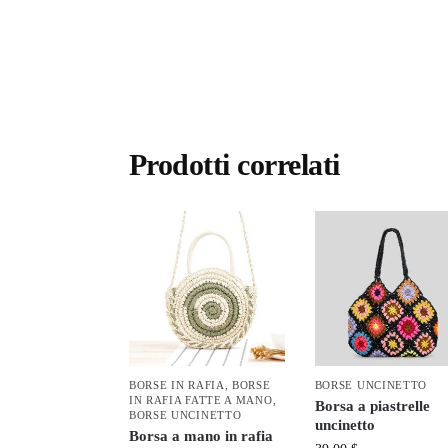
Prodotti correlati
BORSE IN RAFIA
,
BORSE
BORSE UNCINETTO
IN RAFIA FATTE A MANO
,
Borsa a piastrelle
BORSE UNCINETTO
uncinetto
Borsa a mano in rafia