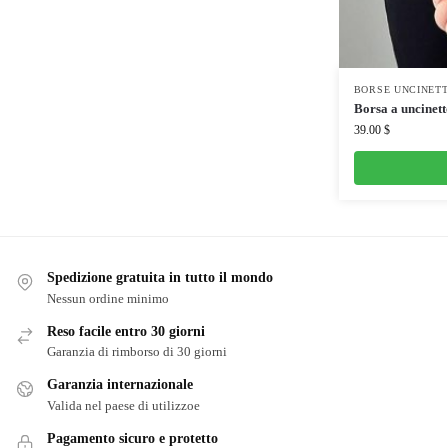
BORSE UNCINET
Borsa a uncinett
39.00
$
Spedizione gratuita in tutto il mondo
Nessun ordine minimo
Reso facile entro 30 giorni
Garanzia di rimborso di 30 giorni
Garanzia internazionale
Valida nel paese di utilizzoe
Pagamento sicuro e protetto