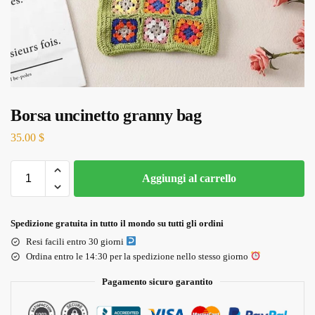
Borsa uncinetto granny bag
35.00
$
Aggiungi al carrello
Spedizione gratuita in tutto il mondo su tutti gli ordini
Resi facili entro 30 giorni
Ordina entro le 14:30 per la spedizione nello stesso giorno
Pagamento sicuro garantito