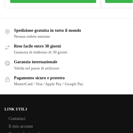
Spedizione gratuita in tutto il mondo
Nessun ordine minimo
Reso facile entro 30 giorni
Garanzia di rimborso di 30 giorni
Garanzia internazionale
Valida nel paese di utilizzoe
Pagamento sicuro e protetto
MasterCard / Visa / Apple Pay / Google Pay
LINK UTILI
Contattaci
Il mio account