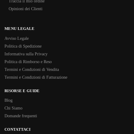
Traccia il mio ordine
Opinioni dei Clienti
MENU LEGALE
Avviso Legale
Politica di Spedizione
Informativa sulla Privacy
Politica di Rimborso e Reso
Termini e Condizioni di Vendita
Termini e Condizioni di Fatturazione
RISORSE E GUIDE
Blog
Chi Siamo
Domande frequenti
CONTATTACI