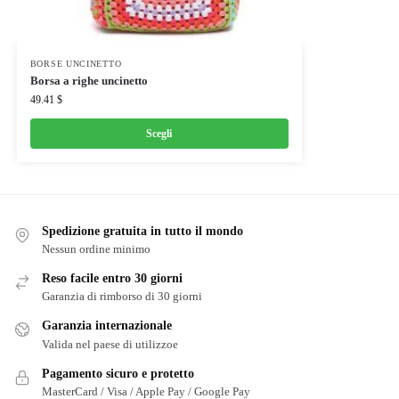
BORSE UNCINETTO
Borsa a righe uncinetto
49.41
$
Scegli
Spedizione gratuita in tutto il mondo
Nessun ordine minimo
Reso facile entro 30 giorni
Garanzia di rimborso di 30 giorni
Garanzia internazionale
Valida nel paese di utilizzoe
Pagamento sicuro e protetto
MasterCard / Visa / Apple Pay / Google Pay