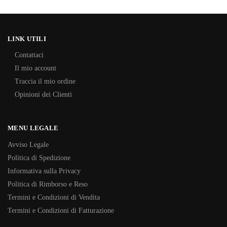
LINK UTILI
Contattaci
Il mio account
Traccia il mio ordine
Opinioni dei Clienti
MENU LEGALE
Avviso Legale
Politica di Spedizione
Informativa sulla Privacy
Politica di Rimborso e Reso
Termini e Condizioni di Vendita
Termini e Condizioni di Fatturazione