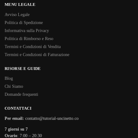
MENU LEGALE
Avviso Legale
Politica di Spedizione
Informativa sulla Privacy
Politica di Rimborso e Reso
Termini e Condizioni di Vendita
Termini e Condizioni di Fatturazione
RISORSE E GUIDE
Blog
Chi Siamo
Domande frequenti
CONTATTACI
Per email:
contatto@tutorial-uncinetto.co
7 giorni su 7
Orario
: 7:00 – 20:30