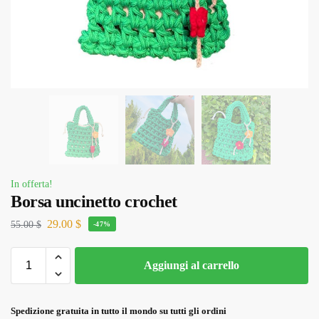
In offerta!
Borsa uncinetto crochet
29.00
$
55.00
$
-47%
Aggiungi al carrello
Spedizione gratuita in tutto il mondo su tutti gli ordini