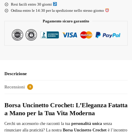
Resi facili entro 30 giorni
Ordina entro le 14:30 per la spedizione nello stesso giorno
Pagamento sicuro garantito
Descrizione
Recensioni
0
Borsa Uncinetto Crochet: L’Eleganza Fatatta
a Mano per la Tua Vita Moderna
Cerchi un accessorio che racconti la tua
personalità unica
senza
rinunciare alla praticità? La nostra
Borsa Uncinetto Crochet
è l’incontro