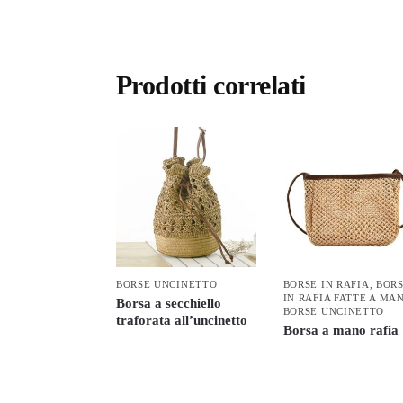
Prodotti correlati
BORSE UNCINETTO
BORSE IN RAFIA
,
BOR
IN RAFIA FATTE A MA
Borsa a secchiello
BORSE UNCINETTO
traforata all’uncinetto
Borsa a mano rafia