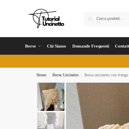
Borse
Chi Siamo
Domande Frequenti
Contatt
Home
Borse Uncinetto
Borsa uncinetto con frange
/
/