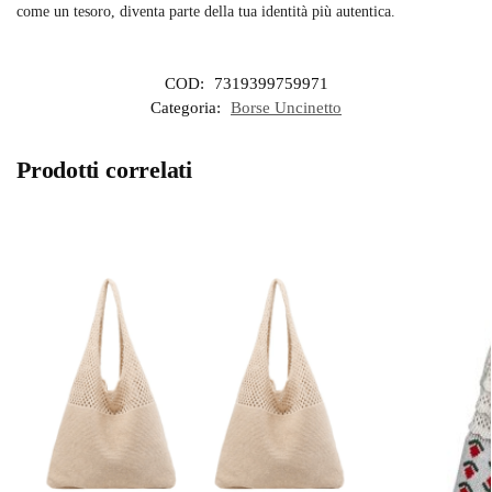
come un tesoro, diventa parte della tua identità più autentica.
COD:
7319399759971
Categoria:
Borse Uncinetto
Prodotti correlati