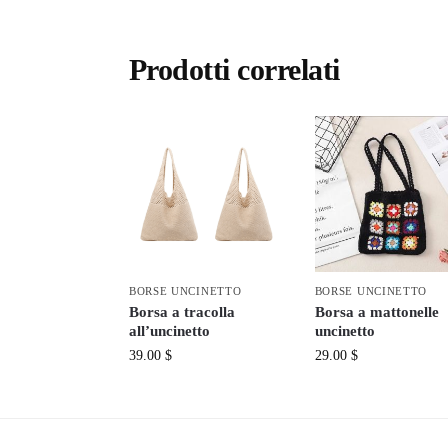
Prodotti correlati
BORSE UNCINETTO
BORSE UNCINETTO
Borsa a tracolla
Borsa a mattonelle
all’uncinetto
uncinetto
39.00
$
29.00
$