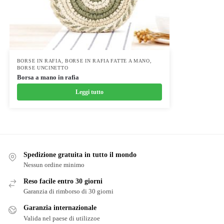
BORSE IN RAFIA
,
BORSE IN RAFIA FATTE A MANO
,
BORSE UNCINETTO
Borsa a mano in rafia
Leggi tutto
Spedizione gratuita in tutto il mondo
Nessun ordine minimo
Reso facile entro 30 giorni
Garanzia di rimborso di 30 giorni
Garanzia internazionale
Valida nel paese di utilizzoe