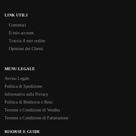
LINK UTILI
Contattaci
Il mio account
Traccia il mio ordine
Opinioni dei Clienti
MENU LEGALE
Avviso Legale
Politica di Spedizione
Informativa sulla Privacy
Politica di Rimborso e Reso
Termini e Condizioni di Vendita
Termini e Condizioni di Fatturazione
RISORSE E GUIDE