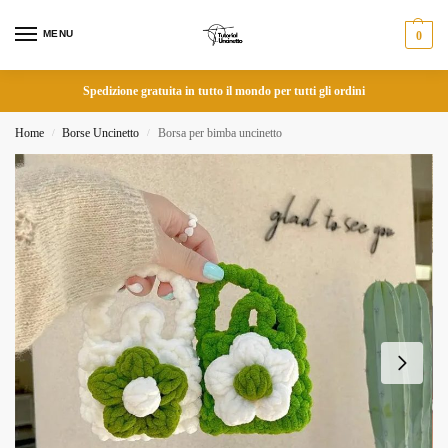
MENU
0
Spedizione gratuita in tutto il mondo per tutti gli ordini
Home
Borse Uncinetto
Borsa per bimba uncinetto
/
/