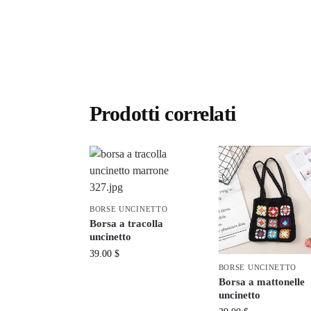
Prodotti correlati
BORSE UNCINETTO
Borsa a tracolla
uncinetto
39.00
$
BORSE UNCINETTO
Borsa a mattonelle
uncinetto