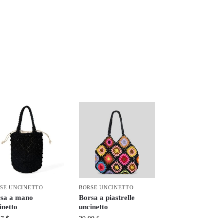
SE UNCINETTO
BORSE UNCINETTO
sa a mano
Borsa a piastrelle
inetto
uncinetto