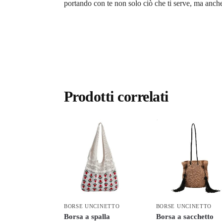
portando con te non solo ciò che ti serve, ma anche
Prodotti correlati
BORSE UNCINETTO
BORSE UNCINETTO
Borsa a spalla
Borsa a sacchetto