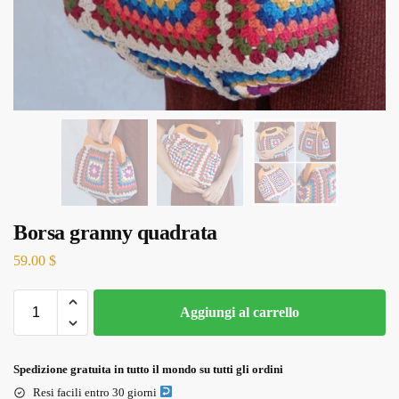
Borsa granny quadrata
59.00
$
Aggiungi al carrello
Spedizione gratuita in tutto il mondo su tutti gli ordini
Resi facili entro 30 giorni