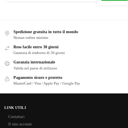
Spedizione gratuita in tutto il mondo
Nessun ordine minimo
Reso facile entro 30 giorni
Garanzia di rimborso di 30 giorni
Garanzia internazionale
Valida nel paese di utilizzoe
Pagamento sicuro e protetto
MasterCard / Visa / Apple Pay / Google Pay
LINK UTILI
Contattaci
Il mio account