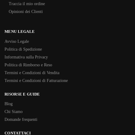
Traccia il mio ordine
Opinioni dei Clienti
MENU LEGALE
Avviso Legale
Politica di Spedizione
Informativa sulla Privacy
Politica di Rimborso e Reso
Termini e Condizioni di Vendita
Termini e Condizioni di Fatturazione
RISORSE E GUIDE
Blog
Chi Siamo
Domande frequenti
CONTATTACI