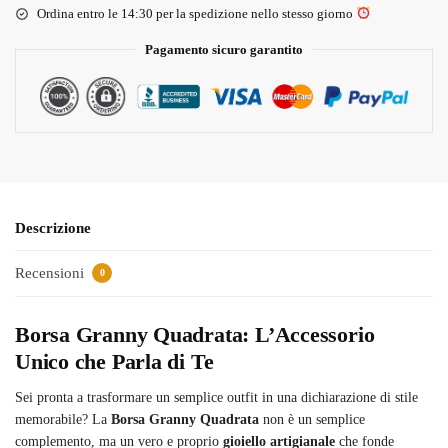
Ordina entro le 14:30 per la spedizione nello stesso giorno
Pagamento sicuro garantito
Descrizione
Recensioni
0
Borsa Granny Quadrata: L’Accessorio
Unico che Parla di Te
Sei pronta a trasformare un semplice outfit in una dichiarazione di stile
memorabile? La
Borsa Granny Quadrata
non è un semplice
complemento, ma un vero e proprio
gioiello artigianale
che fonde