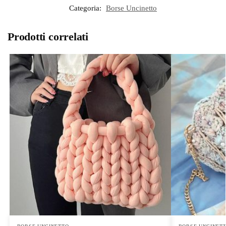
Categoria:
Borse Uncinetto
Prodotti correlati