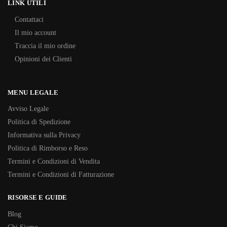
LINK UTILI
Contattaci
Il mio account
Traccia il mio ordine
Opinioni dei Clienti
MENU LEGALE
Avviso Legale
Politica di Spedizione
Informativa sulla Privacy
Politica di Rimborso e Reso
Termini e Condizioni di Vendita
Termini e Condizioni di Fatturazione
RISORSE E GUIDE
Blog