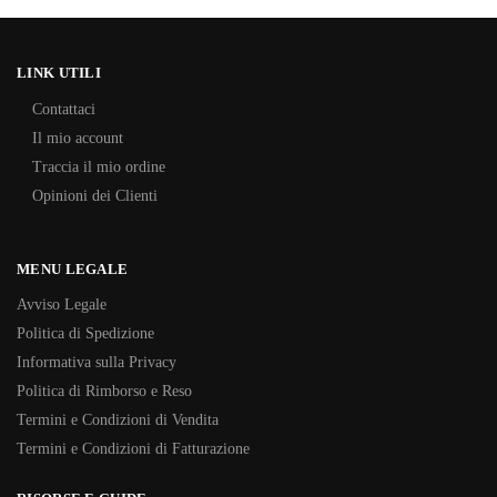
LINK UTILI
Contattaci
Il mio account
Traccia il mio ordine
Opinioni dei Clienti
MENU LEGALE
Avviso Legale
Politica di Spedizione
Informativa sulla Privacy
Politica di Rimborso e Reso
Termini e Condizioni di Vendita
Termini e Condizioni di Fatturazione