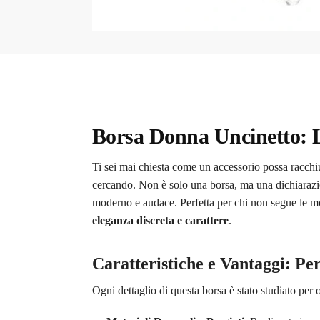
Borsa Donna Uncinetto: 
Ti sei mai chiesta come un accessorio possa racch
cercando. Non è solo una borsa, ma una dichiarazi
moderno e audace. Perfetta per chi non segue le mo
eleganza discreta e carattere
.
Caratteristiche e Vantaggi: Pe
Ogni dettaglio di questa borsa è stato studiato per 